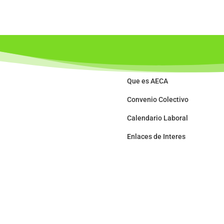
Que es AECA
Convenio Colectivo
Calendario Laboral
Enlaces de Interes