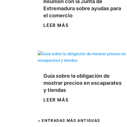
Reunión con la Junta de
Extremadura sobre ayudas para
el comercio
LEER MÁS
Guía sobre la obligación de
mostrar precios en escaparates
y tiendas
LEER MÁS
« ENTRADAS MÁS ANTIGUAS