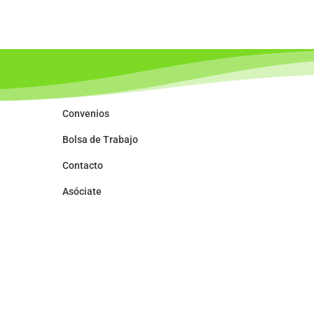
Convenios
Bolsa de Trabajo
Contacto
Asóciate