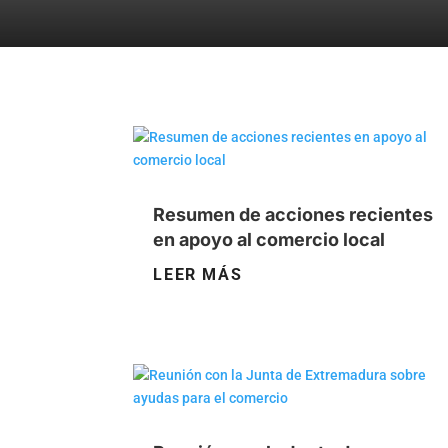
Resumen de acciones recientes
en apoyo al comercio local
LEER MÁS