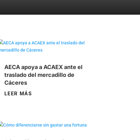
AECA apoya a ACAEX ante el
traslado del mercadillo de
Cáceres
LEER MÁS