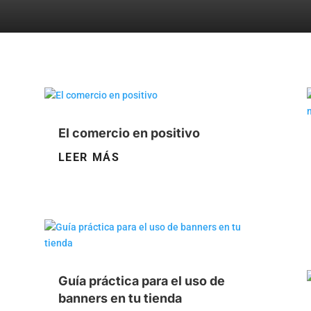
El comercio en positivo
LEER MÁS
Guía práctica para el uso de
banners en tu tienda