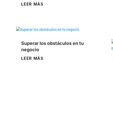
LEER MÁS
Superar los obstáculos en tu
negocio
LEER MÁS