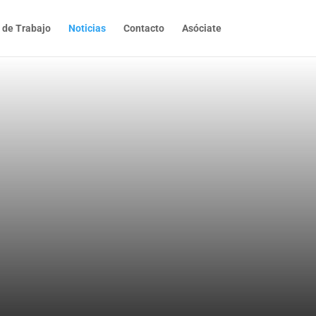
 de Trabajo
Noticias
Contacto
Asóciate