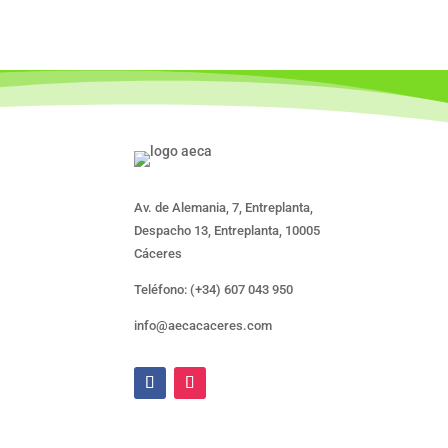
Av. de Alemania, 7, Entreplanta,
Despacho 13, Entreplanta, 10005
Cáceres
Teléfono: (+34) 607 043 950
info@aecacaceres.com