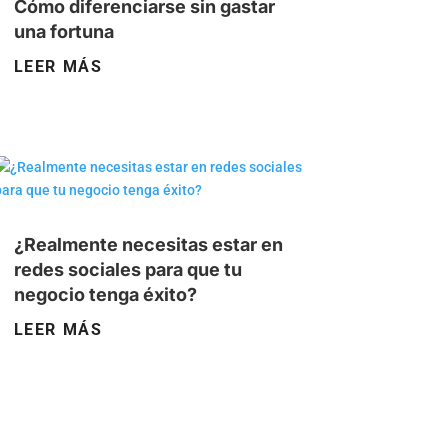
Cómo diferenciarse sin gastar
una fortuna
LEER MÁS
¿Realmente necesitas estar en
redes sociales para que tu
negocio tenga éxito?
LEER MÁS